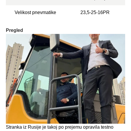
Velikost pnevmatike
23,5-25-16PR
Pregled
Stranka iz Rusije je takoj po prejemu opravila testno