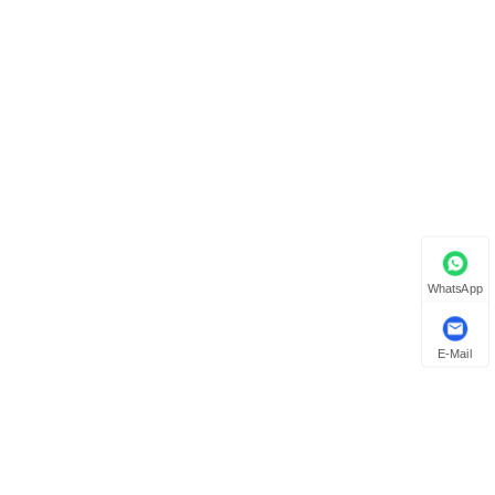
WhatsApp
E-Mail