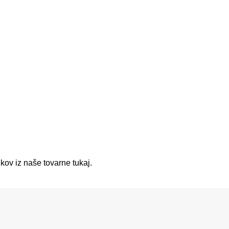
kov iz naše tovarne tukaj.