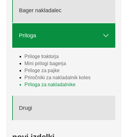
Bager nakladalec

Priloga
Priloge traktorja
Mini prilogi bagerja
Priloge za pajke
Priročniki za nakladalnik koles
Priloga za nakladalnike
Drugi