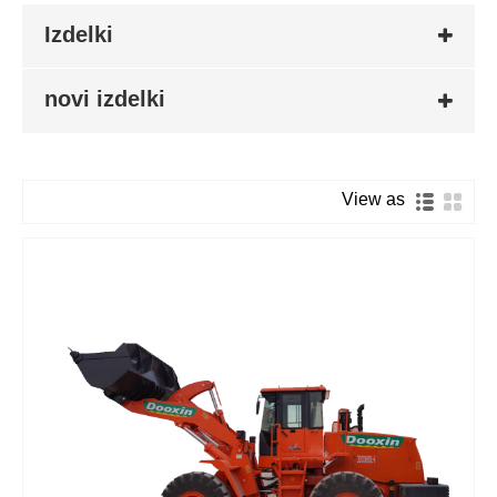
Izdelki
novi izdelki
View as