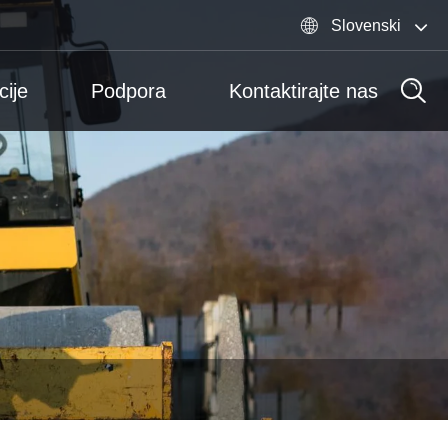

Slovenski
cije
Podpora
Kontaktirajte nas