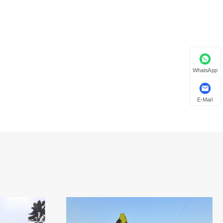
WhatsApp
E-Mail