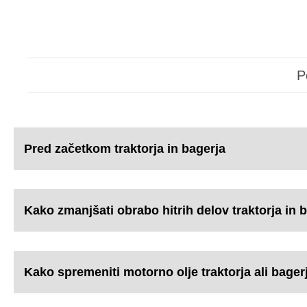
P
Pred začetkom traktorja in bagerja
Kako zmanjšati obrabo hitrih delov traktorja in
Kako spremeniti motorno olje traktorja ali bager