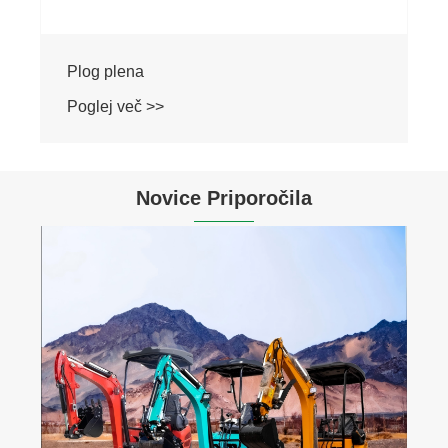
Plog plena
Poglej več >>
Novice Priporočila