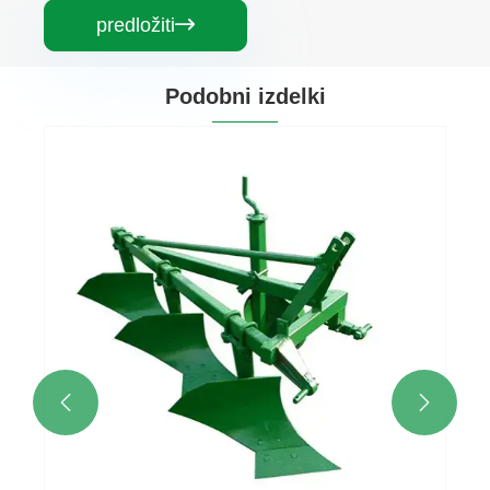
predložiti

Podobni izdelki

