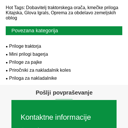
Hot Tags: Dobavitelj traktorskega orača, kmečke priloga
Kitajska, Glova Igrals, Oprema za obdelavo zemeljskih
oblog
Povezana kategorija
Priloge traktorja
Mini prilogi bagerja
Priloge za pajke
Priročniki za nakladalnik koles
Priloga za nakladalnike
Pošlji povpraševanje
Kontaktne informacije